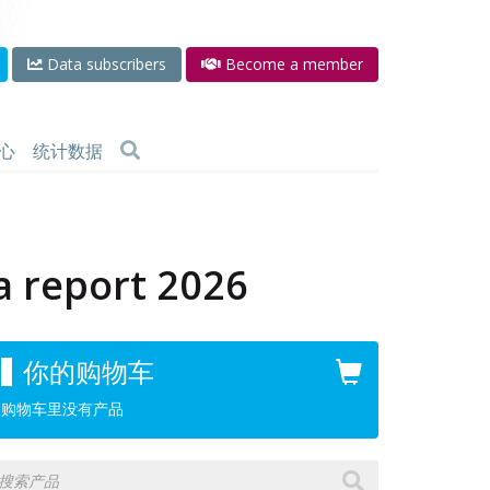
Data subscribers
Become a member
心
统计数据
ta report 2026
你的购物车
购物车里没有产品