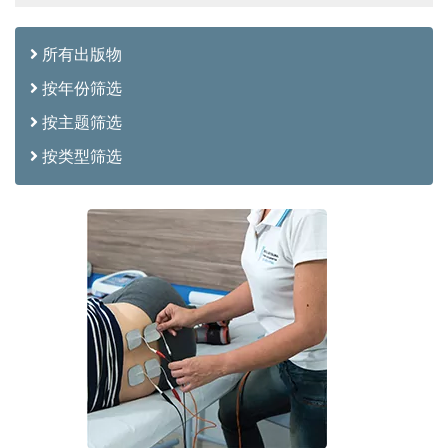
所有出版物
按年份筛选
按主题筛选
按类型筛选