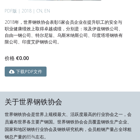
PDF版 | 2018 | CN, EN
2018年，世界钢铁协会表彰6家会员企业在提升职工的安全与
职业健康绩效上取得卓越成绩，分别是：埃及伊兹钢铁公司、
自由一钢公司、特尔尼翁、乌斯米纳斯公司、印度塔塔钢铁有
限公司、印度艾萨钢铁公司。
价格
€
0.00
下载PDF文件
关于世界钢铁协会
世界钢铁协会是世界上规模最大、活跃度最高的行业协会之一，会
员遍布世界各主要产钢国。世界钢铁协会会员覆盖钢铁生产企业、
国家和地区钢铁行业协会及钢铁研究机构，会员粗钢产量占全球粗
钢总产量的85%左右。