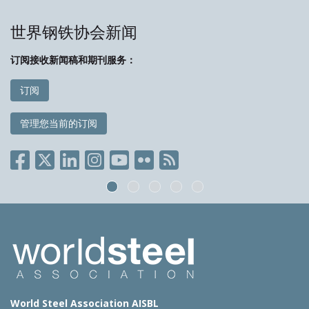
世界钢铁协会新闻
订阅接收新闻稿和期刊服务：
订阅
管理您当前的订阅
World Steel Association AISBL