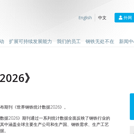
外网
English
中文
动
扩展可持续发展能力
我们的员工
钢铁无处不在
新闻中
026》
N
布期刊《世界钢铁统计数据2026》。
数据2026》期刊通过一系列统计数据全面反映了钢铁行业的
，其中涵盖全球主要生产公司和生产国、钢铁需求、生产工艺
数据。