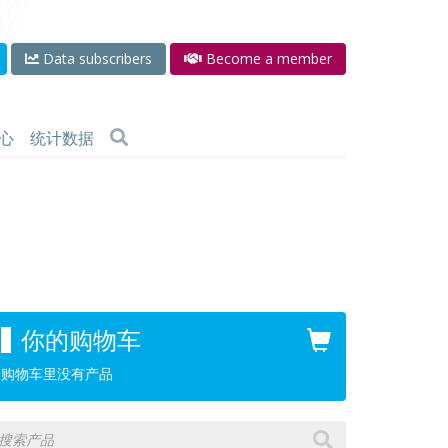
Data subscribers
Become a member
心
统计数据
你的购物车
购物车里没有产品