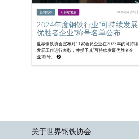
2024年4 月9日
新闻发布
可持续发展
2024年度钢铁行业“可持续发展
优胜者企业”称号名单公布
世界钢铁协会宣布对11家会员企业在2023年的可持续
发展工作进行表彰，并授予其“可持续发展优胜者企
业”称号。
关于世界钢铁协会