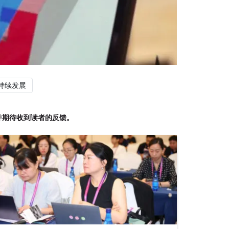
持续发展
并期待收到读者的反馈。