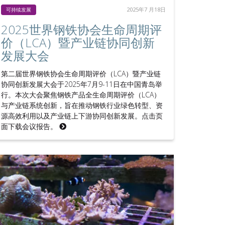
2025年7 月18日
可持续发展
2025世界钢铁协会生命周期评
价（LCA）暨产业链协同创新
发展大会
第二届世界钢铁协会生命周期评价（LCA）暨产业链
协同创新发展大会于2025年7月9-11日在中国青岛举
行。本次大会聚焦钢铁产品全生命周期评价（LCA）
与产业链系统创新，旨在推动钢铁行业绿色转型、资
源高效利用以及产业链上下游协同创新发展。点击页
面下载会议报告。