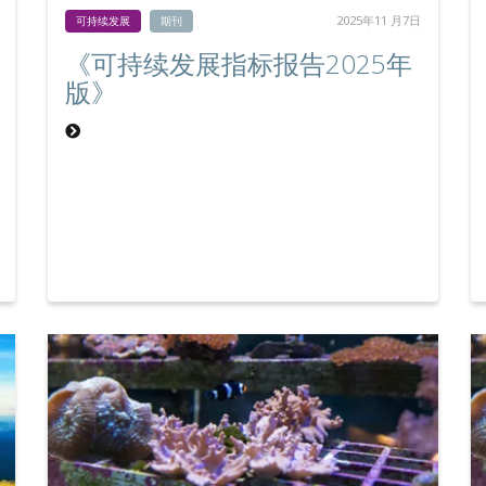
2025年11 月7日
可持续发展
期刊
《可持续发展指标报告2025年
版》