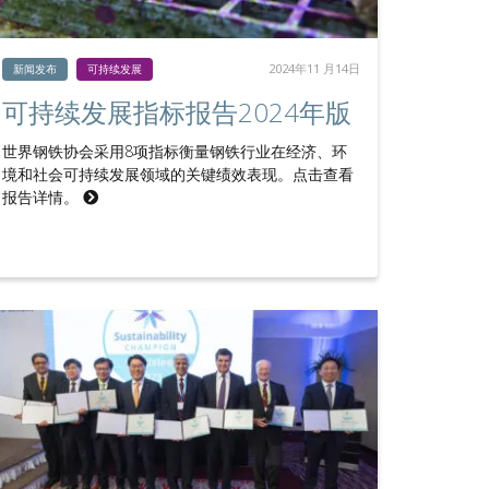
2024年11 月14日
新闻发布
可持续发展
可持续发展指标报告2024年版
世界钢铁协会采用8项指标衡量钢铁行业在经济、环
境和社会可持续发展领域的关键绩效表现。点击查看
报告详情。