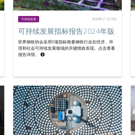
2024年11 月14日
可持续发展
可持续发展指标报告2024年版
世界钢铁协会采用8项指标衡量钢铁行业在经济、环
境和社会可持续发展领域的关键绩效表现。点击查看
报告详情。