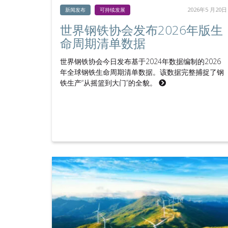
2026年5 月20日
新闻发布
可持续发展
世界钢铁协会发布2026年版生
命周期清单数据
世界钢铁协会今日发布基于2024年数据编制的2026
年全球钢铁生命周期清单数据。该数据完整捕捉了钢
铁生产“从摇篮到大门”的全貌。