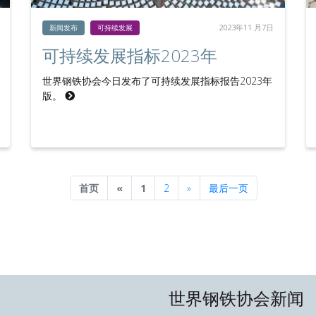
2023年11 月7日
新闻发布
可持续发展
可持续发展指标2023年
世界钢铁协会今日发布了可持续发展指标报告2023年
版。
Previous
Next
首页
«
1
2
»
最后一页
世界钢铁协会新闻