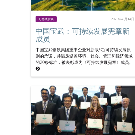
2025年4 月14日
可持续发展
中国宝武：可持续发展宪章新
成员
中国宝武钢铁集团重申企业对新版9项可持续发展原
则的承诺，并满足涵盖环境、社会、管理和经济领域
的20条标准，被表彰成为《可持续发展宪章》成员。