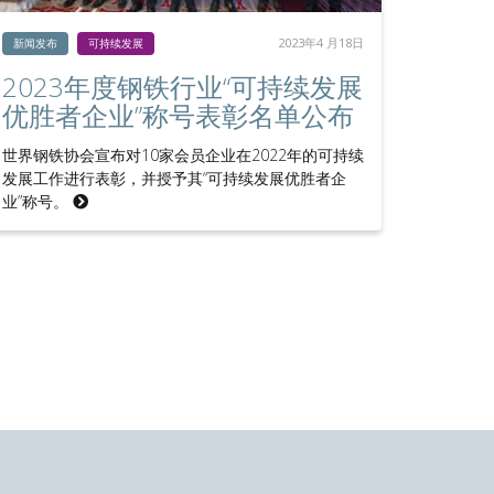
2023年4 月18日
新闻发布
可持续发展
2023年度钢铁行业“可持续发展
优胜者企业”称号表彰名单公布
世界钢铁协会宣布对10家会员企业在2022年的可持续
发展工作进行表彰，并授予其“可持续发展优胜者企
业”称号。