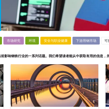
市场研究
环境
安全与职业健康
下游用钢市场
可
当前影响钢铁行业的一系列话题。我们希望读者能从中获取有用的信息，